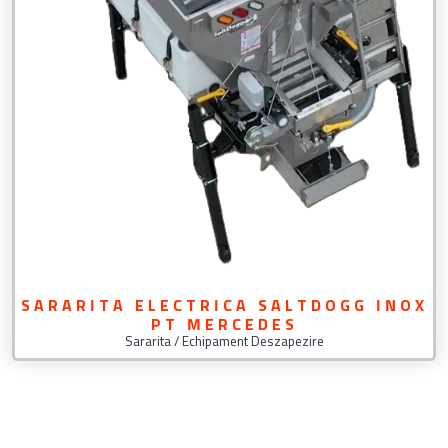
SARARITA ELECTRICA SALTDOGG INOX
PT MERCEDES
Sararita / Echipament Deszapezire