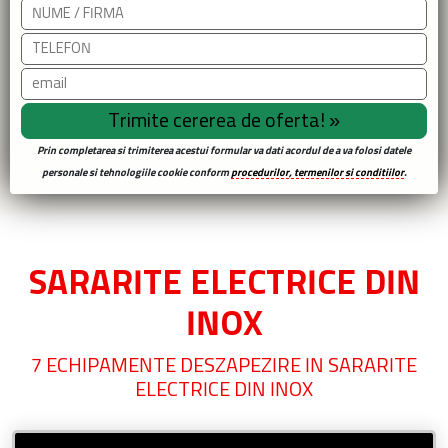
Prin completarea si trimiterea acestui formular va dati acordul de a va folosi datele
personale si tehnologiile cookie conform
procedurilor, termenilor si conditiilor
.
SARARITE ELECTRICE DIN
INOX
7 ECHIPAMENTE DESZAPEZIRE IN SARARITE
ELECTRICE DIN INOX