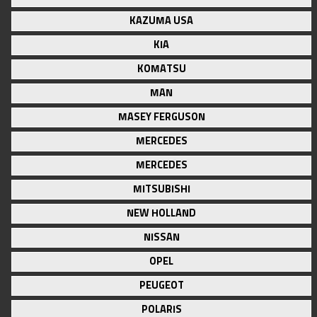
KAZUMA USA
KIA
KOMATSU
MAN
MASEY FERGUSON
MERCEDES
MERCEDES
MITSUBISHI
NEW HOLLAND
NISSAN
OPEL
PEUGEOT
POLARIS