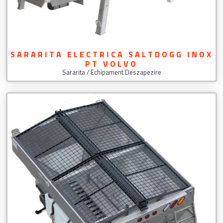
SARARITA ELECTRICA SALTDOGG INOX
PT VOLVO
Sararita / Echipament Deszapezire