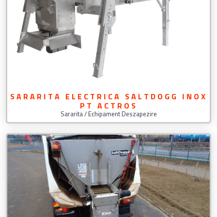
SARARITA ELECTRICA SALTDOGG INOX
PT ACTROS
Sararita / Echipament Deszapezire