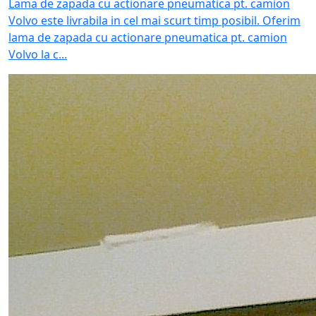
Lama de zapada cu actionare pneumatica pt. camion
Volvo este livrabila in cel mai scurt timp posibil. Oferim
lama de zapada cu actionare pneumatica pt. camion
Volvo la c...