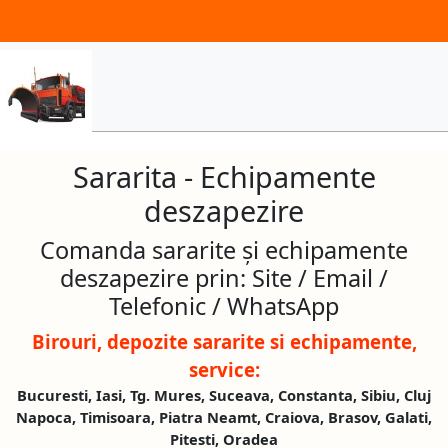
Sararita - Echipamente
deszapezire
Comanda sararite și echipamente
deszapezire prin: Site / Email /
Telefonic / WhatsApp
Birouri, depozite sararite si echipamente,
service:
Bucuresti, Iasi, Tg. Mures, Suceava, Constanta, Sibiu, Cluj
Napoca, Timisoara, Piatra Neamt, Craiova, Brasov, Galati,
Pitesti, Oradea