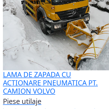
LAMA DE ZAPADA CU
ACTIONARE PNEUMATICA PT.
CAMION VOLVO
Piese utilaje