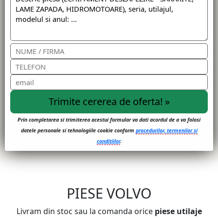
Prin completarea si trimiterea acestui formular va dati acordul de a va folosi
datele personale si tehnologiile cookie conform
procedurilor, termenilor si
conditiilor
.
PIESE VOLVO
Livram din stoc sau la comanda orice
piese utilaje