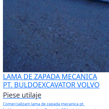
LAMA DE ZAPADA MECANICA
PT. BULDOEXCAVATOR VOLVO
Piese utilaje
Comercializam lama de zapada mecanica pt.