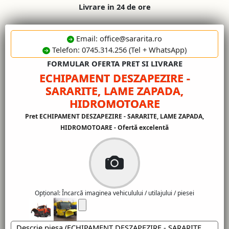
Livrare in 24 de ore
Email: office@sararita.ro
Telefon: 0745.314.256 (Tel + WhatsApp)
FORMULAR OFERTA PRET SI LIVRARE
ECHIPAMENT DESZAPEZIRE -
SARARITE, LAME ZAPADA,
HIDROMOTOARE
Pret ECHIPAMENT DESZAPEZIRE - SARARITE, LAME ZAPADA,
HIDROMOTOARE - Ofertă excelentă
Opțional: Încarcă imaginea vehiculului / utilajului / piesei