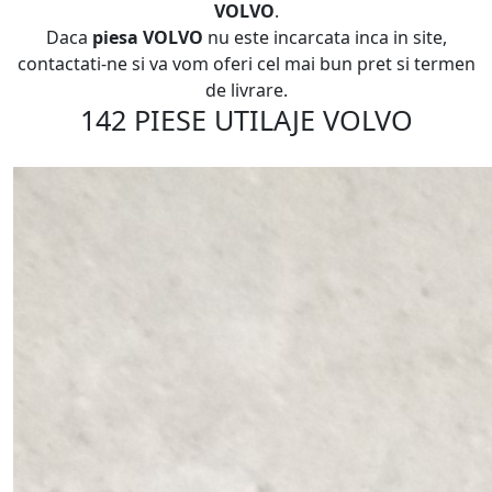
VOLVO
.
Daca
piesa VOLVO
nu este incarcata inca in site,
contactati-ne si va vom oferi cel mai bun pret si termen
de livrare.
142 PIESE UTILAJE VOLVO