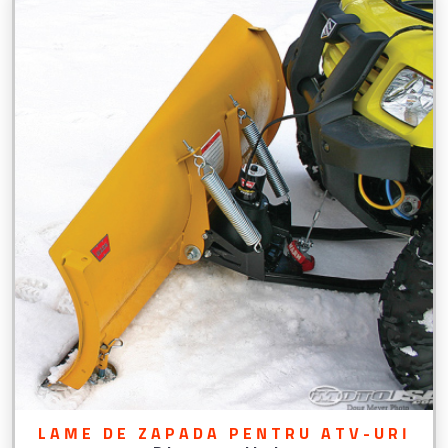
LAME DE ZAPADA PENTRU ATV-URI