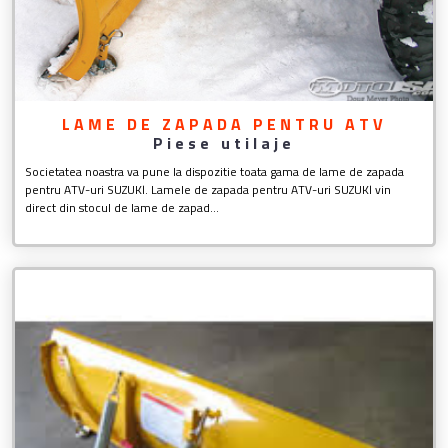
LAME DE ZAPADA PENTRU ATV
Piese utilaje
Societatea noastra va pune la dispozitie toata gama de lame de zapada
pentru ATV-uri SUZUKI. Lamele de zapada pentru ATV-uri SUZUKI vin
direct din stocul de lame de zapad...