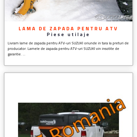
LAMA DE ZAPADA PENTRU ATV
Piese utilaje
Livram lame de zapada pentru ATV-uri SUZUKI oriunde in tara la preturi de
producator. Lamele de zapada pentru ATV-uri SUZUKI vin insotite de
garantie. ...