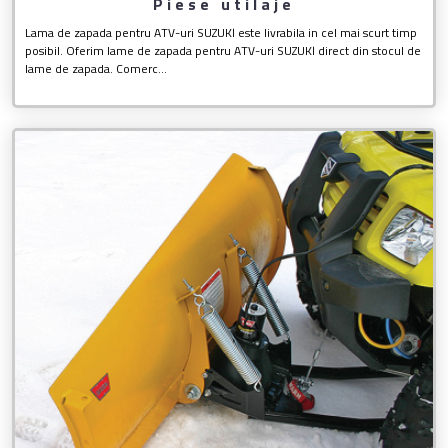
Piese utilaje
Lama de zapada pentru ATV-uri SUZUKI este livrabila in cel mai scurt timp
posibil. Oferim lame de zapada pentru ATV-uri SUZUKI direct din stocul de
lame de zapada. Comerc...