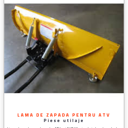
LAMA DE ZAPADA PENTRU ATV
Piese utilaje