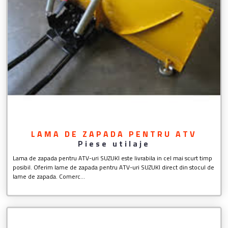
LAMA DE ZAPADA PENTRU ATV
Piese utilaje
Lama de zapada pentru ATV-uri SUZUKI este livrabila in cel mai scurt timp
posibil. Oferim lame de zapada pentru ATV-uri SUZUKI direct din stocul de
lame de zapada. Comerc...