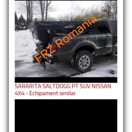
SARARITA SALTDOGG PT SUV NISSAN
4X4 - Echipament similar