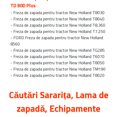
TD 80D Plus
:
-
Freza de zapada pentru tractor New Holland T8030
-
Freza de zapada pentru tractor New Holland T8040
-
Freza de zapada pentru tractor New Holland T8.360
-
Freza de zapada pentru tractor New Holland T7.250
-
FORD Freza de zapada pentru tractor New Holland
8560
-
Freza de zapada pentru tractor New Holland TG285
-
Freza de zapada pentru tractor New Holland T6070
-
Freza de zapada pentru tractor New Holland T8050
-
Freza de zapada pentru tractor New Holland TM190
-
Freza de zapada pentru tractor New Holland T8020
Căutări
Sararița
, Lama de
zapadă, Echipamente