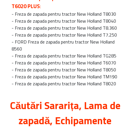
T6020 PLUS
:
-
Freza de zapada pentru tractor New Holland T8030
-
Freza de zapada pentru tractor New Holland T8040
-
Freza de zapada pentru tractor New Holland T8.360
-
Freza de zapada pentru tractor New Holland T7.250
-
FORD Freza de zapada pentru tractor New Holland
8560
-
Freza de zapada pentru tractor New Holland TG285
-
Freza de zapada pentru tractor New Holland T6070
-
Freza de zapada pentru tractor New Holland T8050
-
Freza de zapada pentru tractor New Holland TM190
-
Freza de zapada pentru tractor New Holland T8020
Căutări
Sararița
, Lama de
zapadă, Echipamente