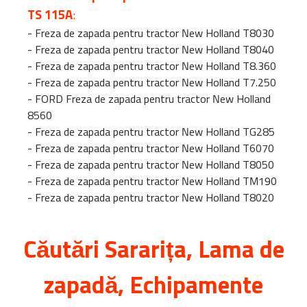
TS 115A
:
-
Freza de zapada pentru tractor New Holland T8030
-
Freza de zapada pentru tractor New Holland T8040
-
Freza de zapada pentru tractor New Holland T8.360
-
Freza de zapada pentru tractor New Holland T7.250
-
FORD Freza de zapada pentru tractor New Holland
8560
-
Freza de zapada pentru tractor New Holland TG285
-
Freza de zapada pentru tractor New Holland T6070
-
Freza de zapada pentru tractor New Holland T8050
-
Freza de zapada pentru tractor New Holland TM190
-
Freza de zapada pentru tractor New Holland T8020
Căutări
Sararița
, Lama de
zapadă, Echipamente