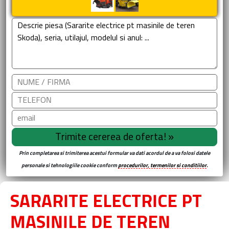
Prin completarea si trimiterea acestui formular va dati acordul de a va folosi datele
personale si tehnologiile cookie conform
procedurilor, termenilor si conditiilor
.
SARARITE ELECTRICE PT
MASINILE DE TEREN