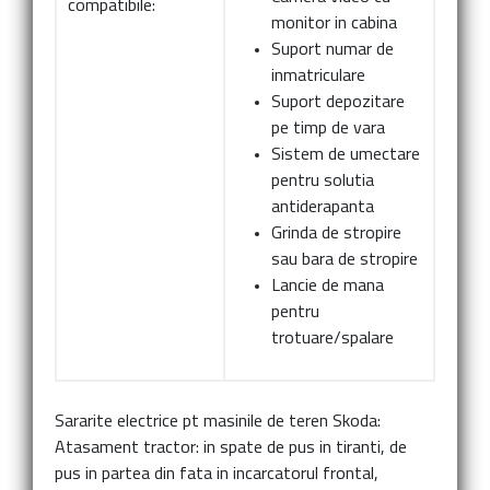
compatibile:
monitor in cabina
Suport numar de
inmatriculare
Suport depozitare
pe timp de vara
Sistem de umectare
pentru solutia
antiderapanta
Grinda de stropire
sau bara de stropire
Lancie de mana
pentru
trotuare/spalare
Sararite electrice pt masinile de teren Skoda:
Atasament tractor:
in spate de pus in tiranti, de
pus in partea din fata in incarcatorul frontal,