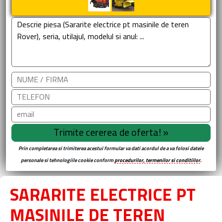
Prin completarea si trimiterea acestui formular va dati acordul de a va folosi datele
personale si tehnologiile cookie conform
procedurilor, termenilor si conditiilor
.
SARARITE ELECTRICE PT
MASINILE DE TEREN