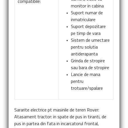
compatibile:
monitor in cabina
Suport numar de
inmatriculare
Suport depozitare
pe timp de vara
Sistem de umectare
pentru solutia
antiderapanta
Grinda de stropire
sau bara de stropire
Lancie de mana
pentru
trotuare/spalare
Sararite electrice pt masinile de teren Rover:
Atasament tractor:
in spate de pus in tiranti, de
pus in partea din fata in incarcatorul frontal,