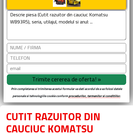
Prin completarea si trimiterea acestui formular va dati acordul de a va folosi datele
personale si tehnologiile cookie conform
procedurilor, termenilor si conditiilor
.
CUTIT RAZUITOR DIN
CAUCIUC KOMATSU