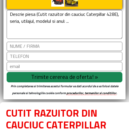
Prin completarea si trimiterea acestui formular va dati acordul de a va folosi datele
personale si tehnologiile cookie conform
procedurilor, termenilor si conditiilor
.
CUTIT RAZUITOR DIN
CAUCIUC CATERPILLAR