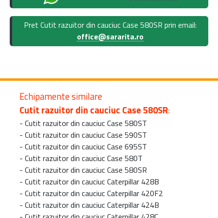
Pret Cutit razuitor din cauciuc Case 580SR prin email:
office@sararita.ro
Echipamente similare
Cutit razuitor din cauciuc Case 580SR
:
-
Cutit razuitor din cauciuc Case 580ST
-
Cutit razuitor din cauciuc Case 590ST
-
Cutit razuitor din cauciuc Case 695ST
-
Cutit razuitor din cauciuc Case 580T
-
Cutit razuitor din cauciuc Case 580SR
-
Cutit razuitor din cauciuc Caterpillar 428B
-
Cutit razuitor din cauciuc Caterpillar 420F2
-
Cutit razuitor din cauciuc Caterpillar 424B
-
Cutit razuitor din cauciuc Caterpillar 428C