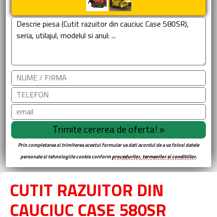
Prin completarea si trimiterea acestui formular va dati acordul de a va folosi datele
personale si tehnologiile cookie conform
procedurilor, termenilor si conditiilor
.
CUTIT RAZUITOR DIN
CAUCIUC CASE 580SR