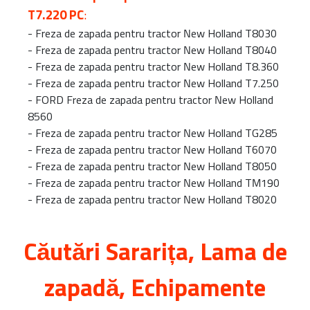
T7.220 PC
:
-
Freza de zapada pentru tractor New Holland T8030
-
Freza de zapada pentru tractor New Holland T8040
-
Freza de zapada pentru tractor New Holland T8.360
-
Freza de zapada pentru tractor New Holland T7.250
-
FORD Freza de zapada pentru tractor New Holland
8560
-
Freza de zapada pentru tractor New Holland TG285
-
Freza de zapada pentru tractor New Holland T6070
-
Freza de zapada pentru tractor New Holland T8050
-
Freza de zapada pentru tractor New Holland TM190
-
Freza de zapada pentru tractor New Holland T8020
Căutări
Sararița
, Lama de
zapadă, Echipamente